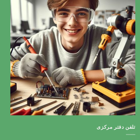
تلفن دفتر مرکزی