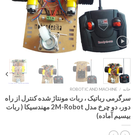
خانه
/
ROBOTIC AND MACHINE
سرگرمی رباتیک ، ربات مونتاژ شده کنترل از راه
دور، دو چرخ مدل 2M-Robot مهندسیکا ( ربات
بیسیم آماده)