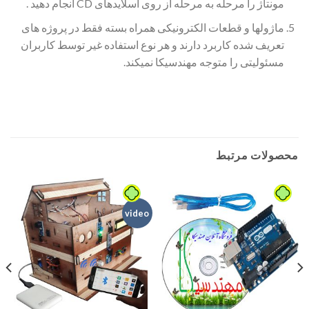
مونتاژ را مرحله به مرحله از روی اسلایدهای CD انجام دهید .
ماژولها و قطعات الکترونیکی همراه بسته فقط در پروژه های
تعریف شده کاربرد دارند و هر نوع استفاده غیر توسط کاربران
مسئولیتی را متوجه مهندسیکا نمیکند.
محصولات مرتبط
video