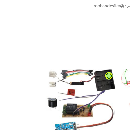
video