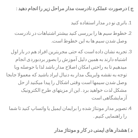
ج ) درصورت عملکرد نادرست مدار مراحل زیر را انجام دهید :
باتری نو در مدار استفاده کنید
خطوط سیم ها را بررسی کنید بیشتر اشتباهات در نادرست
وصل شدن سیم ها به این خطوط است.
تجربه نشان داده است که حتی مجربترین افراد هم در بار اول
اشتباه دارند به همین دلیل آموزش را بصور بردبوردی انجام
میدهیم تا به راحتی امکان اصلاح مدار باشد لذا با حوصله وبا
توجه به نقشه وایرینگ مدار به دنبال ایراد باشید که معمولا جابجا
وصل شدن سیمها است وقتی اشکال را پیدا میکنید از حل
مشکل لذت خواهید برد . این از مزیتهای طرح الکترونیک
آزمایشگاهی است
تصویر مدار مونتاژ شده را برایمان ایمیل یا واتساپ کنید تا شما
را راهنمایی کنیم .
د ) هشدار های ایمنی در کار و مونتاژ مدار