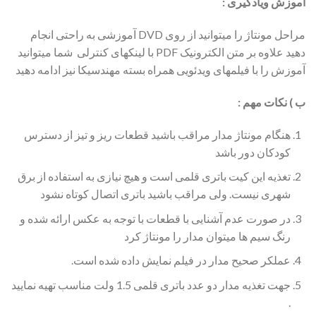
آموزش ویادگیری :
مراحل مونتاژ را میتوانید از روی DVD آموزشی به راحتی انجام
دهید علاوه بر متن الکترونیک PDF با لینکهای کنترلی شما میتوانید
آموزش را با فیلمهای ویدئویی همراه بسته مهندسیکا نیز ادامه دهید
ب ) نکات مهم
:
هنگام مونتاژ مدار مراقب باشید قطعات ریز و تیز از دسترس
کودکان دور باشد
تغذیه این کیت باتری قلمی است و هیچ نیازی به استفاده از برق
شهری نیست. ولی مراقب باشید باتری اتصال کوتاه نشود
در صورت عدم آشنایی با قطعات با توجه به عکس ارائه شده و
رنگ سیم ها میتوان مدار را مونتاژ کرد
عملکر صحیح مدار در فیلم نمایش داده شده است.
جهت تغذیه مدار دو عدد باتری قلمی 1.5 ولت مناسب تهیه نمایید
.