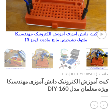
خانه
/
DIY (DO IT YOURSELF)
کیت آموزش الکترونیک دانش آموزی مهندسیکا
ویژه معلمان مدل DIY-160