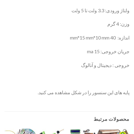
ولتاژ ورودی: 3.3 ولت تا 5 ولت
وزن: 4 گرم
اندازه: 40 mm*15 mm*10 mm
جریان خروجی: 15 ma
خروجی : دیجیتال و آنالوگ
پایه های این سنسور را در شکل مشاهده می کنید.
محصولات مرتبط