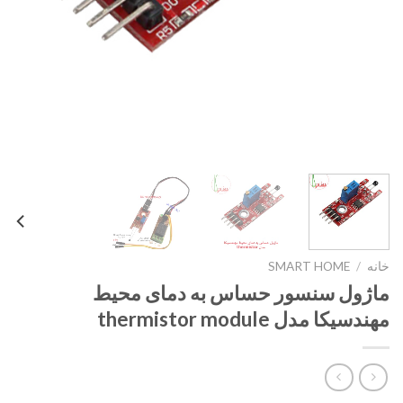
خانه
/
SMART HOME
ماژول سنسور حساس به دمای محیط
مهندسیکا مدل thermistor module