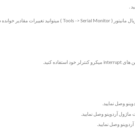
 .
تفاده کنید.