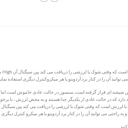
این 
ی توانید آن را در کنار برد آردوینو یا هر میکروکنترل دیگری استفاده نمایی
س شیشه ای قرار گرفته است. سنسور در حالت عادی خاموش است اما 
به راحتی می توانید آن را در کنار برد آردوینو یا هر میکرو کنترل دیگری ا
نید.