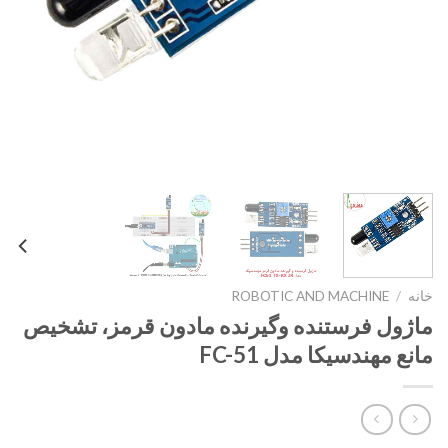
خانه
/
ROBOTIC AND MACHINE
ماژول فرستنده وگیرنده مادون قرمز، تشخیص
مانع مهندسیکا مدل FC-51