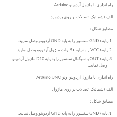
راه اندازی با ماژول آردوینو Arduino
الف ) شماتیک اتصالات بر روی بردبورد
مطابق شکل :
پایهء GND سنسور را به پایه GND آردوینو وصل نمایید.
پایهء VCC را به پایه +5 ولت ماژول آردوینو وصل نمایید.
پایهء OUT یا سیگنال سنسور را به پایه D10 ماژول آردوینو
وصل نمایید.
راه اندازی با ماژول آردوینو اونو Arduino UNO
الف ) شماتیک اتصالات بر روی ماژول
مطابق شکل :
پایهء GND سنسور را به پایه GND آردوینو وصل نمایید.