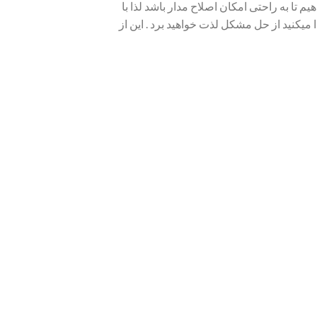
م تا به راحتی امکان اصلاح مدار باشد لذا با
میکنید از حل مشکل لذت خواهید برد . این از