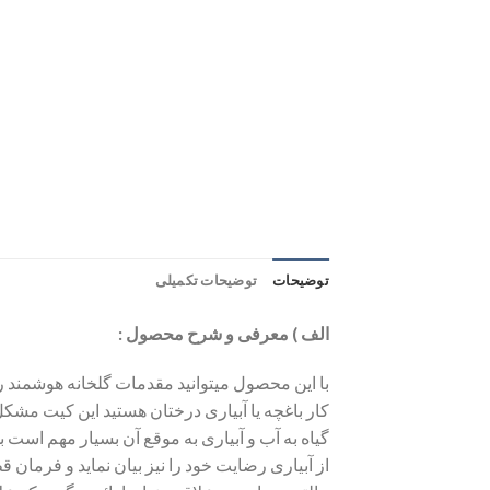
توضیحات
توضیحات تکمیلی
الف ) معرفی و شرح محصول :
با این محصول میتوانید مقدمات گلخانه هوشمند ر
کار باغچه یا آبیاری درختان هستید این کیت مشک
گیاه به آب و آبیاری به موقع آن بسیار مهم است