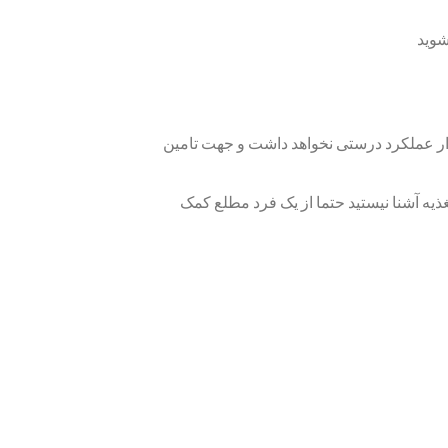
شوید
ی پایین باشد مدار عملکرد درستی نخواهد داشت و جهت تامین
غذیه آشنا نیستید حتما از یک فرد مطلع کمک